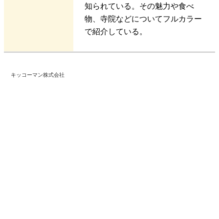
知られている。その魅力や食べ
物、寺院などについてフルカラー
で紹介している。
キッコーマン株式会社