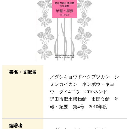
書名・文献名
ノダシキョウドハクブツカン シ
ミンカイカン ネンポウ・キヨ
ウ ダイ4ゴウ 2010ネンド
野田市郷土博物館 市民会館 年
報・紀要 第4号 2010年度
編著者