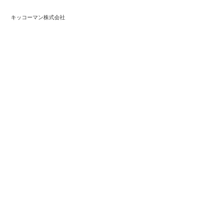
キッコーマン株式会社