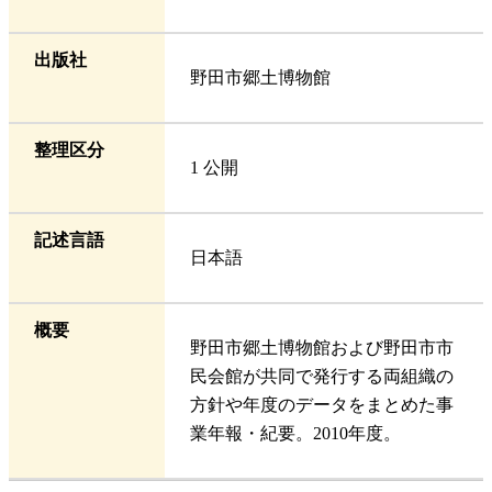
出版社
野田市郷土博物館
整理区分
1 公開
記述言語
日本語
概要
野田市郷土博物館および野田市市
民会館が共同で発行する両組織の
方針や年度のデータをまとめた事
業年報・紀要。2010年度。