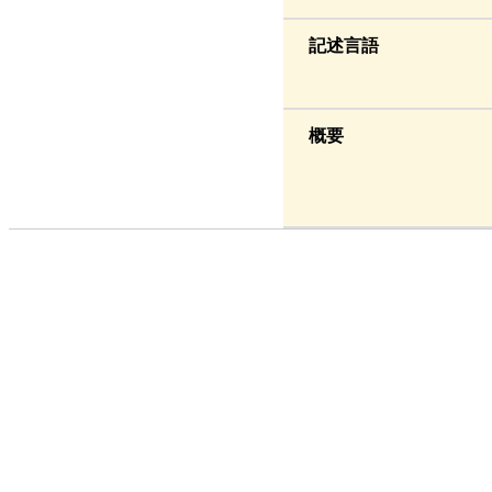
記述言語
概要