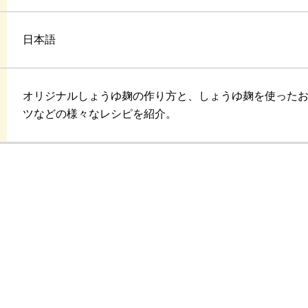
日本語
オリジナルしょうゆ麹の作り方と、しょうゆ麹を使った
ツなどの様々なレシピを紹介。