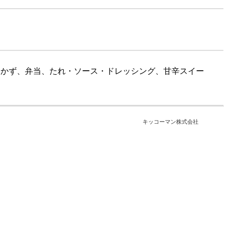
おかず、弁当、たれ・ソース・ドレッシング、甘辛スイー
キッコーマン株式会社