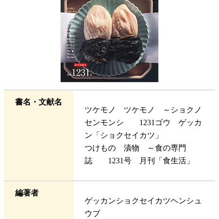
書名・文献名
ツケモノ ツケモノ ～ショクノ
センモンシ 1231ゴウ ゲッカ
ン「ショクセイカツ」
つけもの 漬物 ～食の専門
誌 1231号 月刊「食生活」
編著者
ゲッカンショクセイカツヘンシュ
ウブ