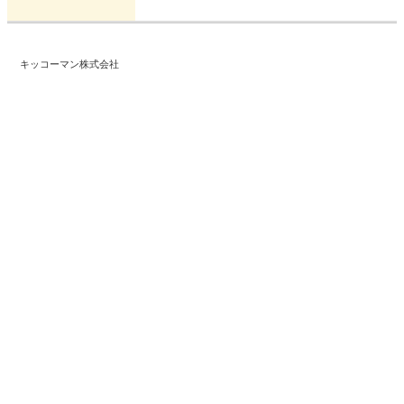
キッコーマン株式会社