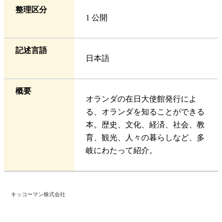
整理区分
1 公開
記述言語
日本語
概要
オランダの在日大使館発行によ
る、オランダを知ることができる
本。歴史、文化、経済、社会、教
育、観光、人々の暮らしなど、多
岐にわたって紹介。
キッコーマン株式会社