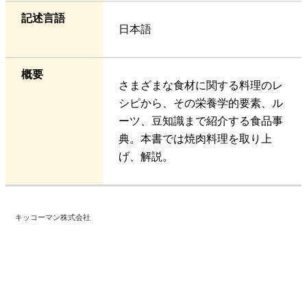
記述言語
日本語
概要
さまざまな食材に関する料理のレ
シピから、その栄養学的要素、ル
ーツ、豆知識まで紹介する食品事
典。本書では焼肉料理を取り上
げ、解説。
キッコーマン株式会社