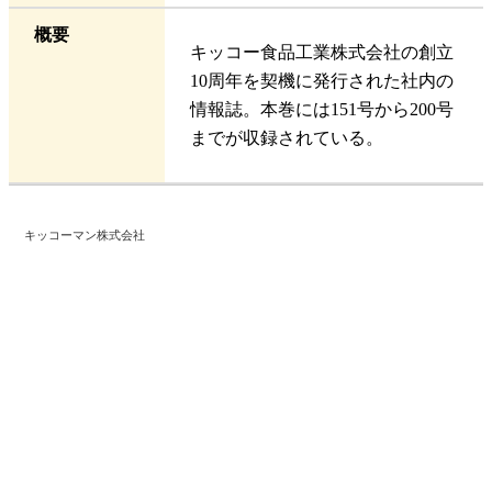
概要
キッコー食品工業株式会社の創立
10周年を契機に発行された社内の
情報誌。本巻には151号から200号
までが収録されている。
キッコーマン株式会社