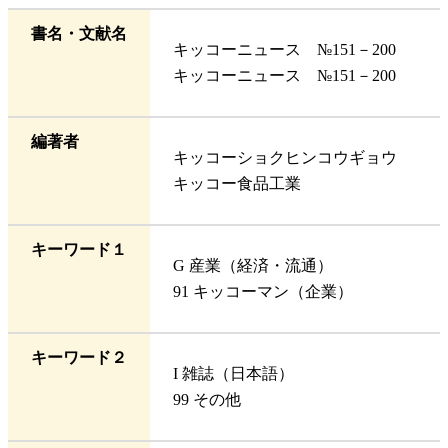
書名・文献名
キッコーニュース №151－200
キッコーニュース №151－200
編著者
キッコーショクヒンコウギョウ
キッコー食品工業
キーワード１
G 産業（経済・流通）
91 キッコーマン（企業）
キーワード２
I 雑誌（日本語）
99 その他