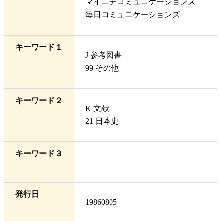
マイニチコミュニケーションズ
毎日コミュニケーションズ
キーワード１
J 参考図書
99 その他
キーワード２
K 文献
21 日本史
キーワード３
発行日
19860805