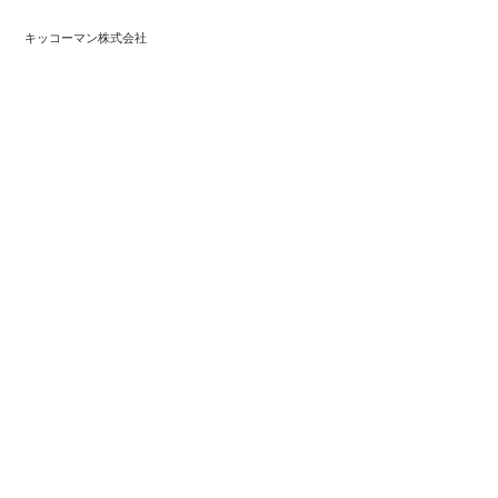
キッコーマン株式会社