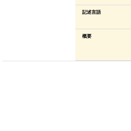
記述言語
概要