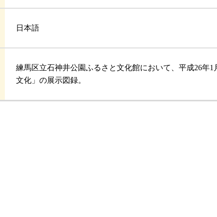
日本語
練馬区立石神井公園ふるさと文化館において、平成26年1
文化」の展示図録。