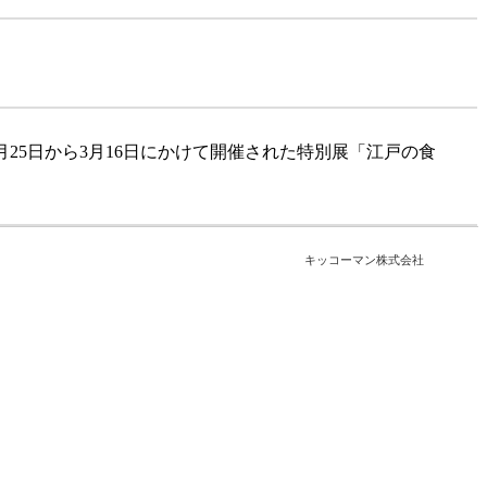
月25日から3月16日にかけて開催された特別展「江戸の食
キッコーマン株式会社