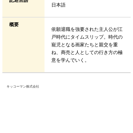
記述言語
日本語
概要
依願退職を強要された主人公が江
戸時代にタイムスリップ。時代の
寵児となる画家たちと親交を重
ね、商売と人としての行き方の極
意を学んでいく。
キッコーマン株式会社