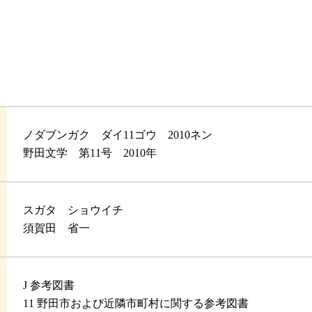
ノダブンガク ダイ11ゴウ 2010ネン
野田文学 第11号 2010年
スガタ ショウイチ
須賀田 省一
J 参考図書
11 野田市および近隣市町村に関する参考図書