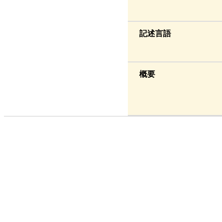
記述言語
概要