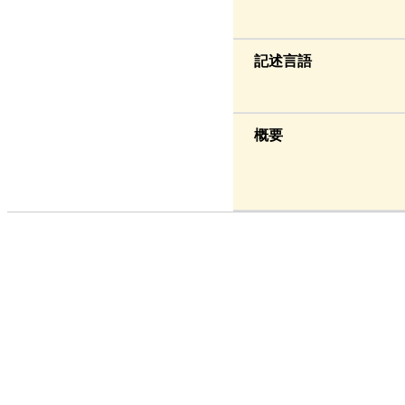
記述言語
概要