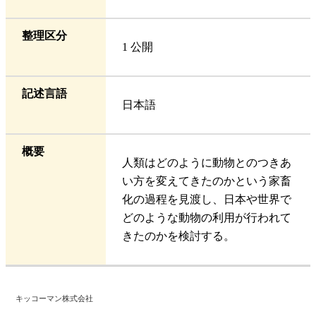
整理区分
1 公開
記述言語
日本語
概要
人類はどのように動物とのつきあ
い方を変えてきたのかという家畜
化の過程を見渡し、日本や世界で
どのような動物の利用が行われて
きたのかを検討する。
キッコーマン株式会社