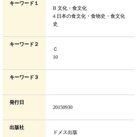
キーワード１
B 文化・食文化
4 日本の食文化・食物史・食文化
史
キーワード２
Ｃ
10
キーワード３
発行日
20150930
出版社
ドメス出版