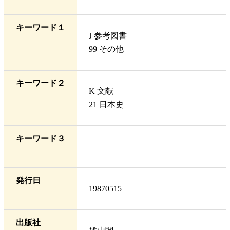
キーワード１
J 参考図書
99 その他
キーワード２
K 文献
21 日本史
キーワード３
発行日
19870515
出版社