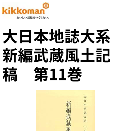
大日本地誌大系
新編武蔵風土記
稿 第11巻