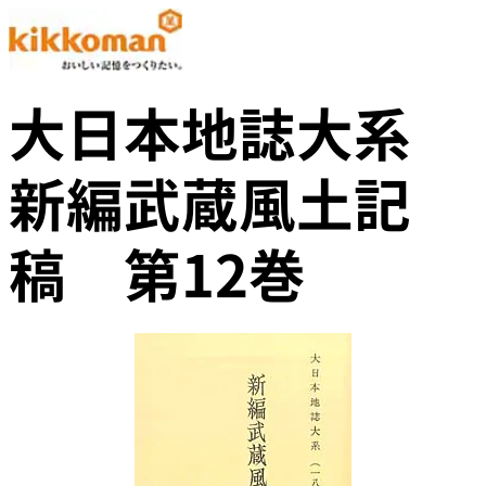
大日本地誌大系
新編武蔵風土記
稿 第12巻