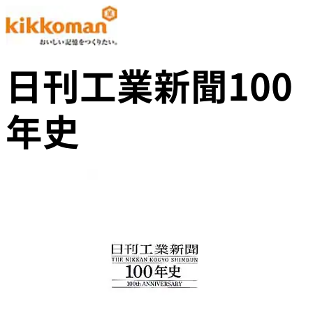
日刊工業新聞100
年史