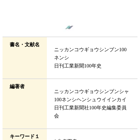
書名・文献名
ニッカンコウギョウシンブン100
ネンシ
日刊工業新聞100年史
編著者
ニッカンコウギョウシンブンシャ
100ネンシヘンシュウイインカイ
日刊工業新聞社100年史編集委員
会
キーワード１