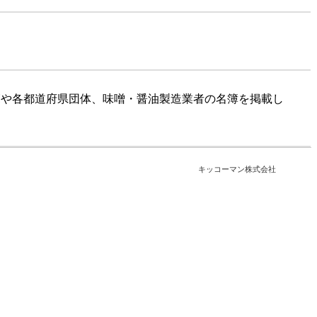
覧や各都道府県団体、味噌・醤油製造業者の名簿を掲載し
キッコーマン株式会社