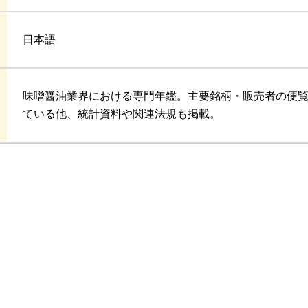
日本語
味噌醤油業界における専門年鑑。主要銘柄・販売者の便
ている他、統計資料や関連法規も掲載。