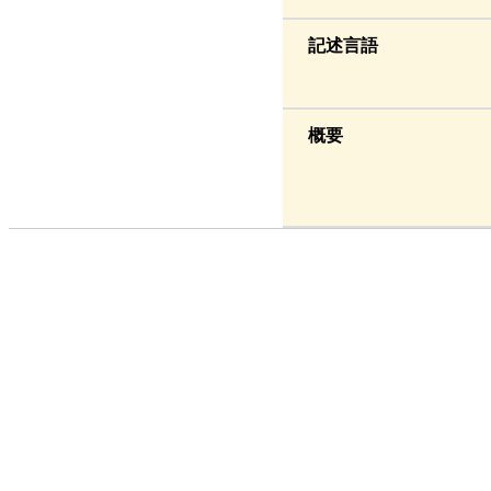
記述言語
概要