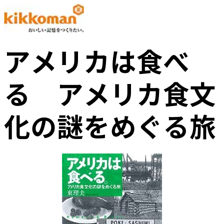
アメリカは食べ
る アメリカ食文
化の謎をめぐる旅