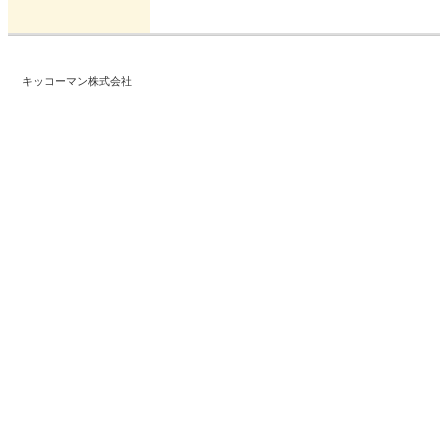
キッコーマン株式会社