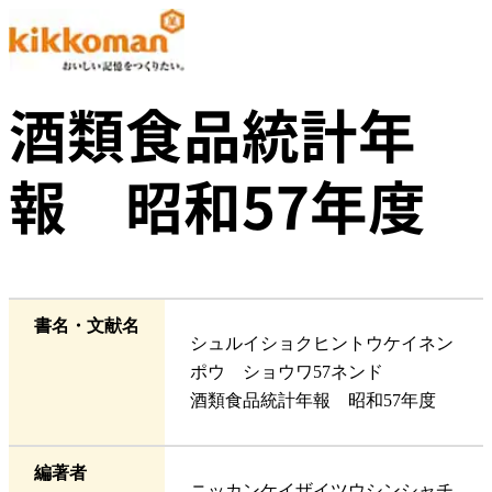
酒類食品統計年
報 昭和57年度
書名・文献名
シュルイショクヒントウケイネン
ポウ ショウワ57ネンド
酒類食品統計年報 昭和57年度
編著者
ニッカンケイザイツウシンシャチ