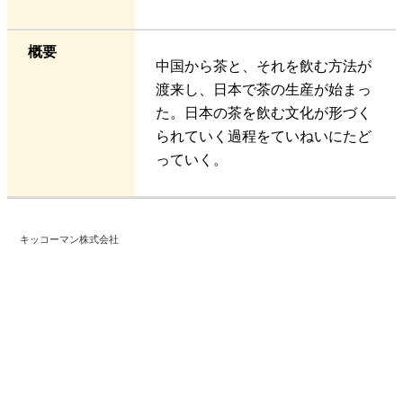
概要
中国から茶と、それを飲む方法が
渡来し、日本で茶の生産が始まっ
た。日本の茶を飲む文化が形づく
られていく過程をていねいにたど
っていく。
キッコーマン株式会社