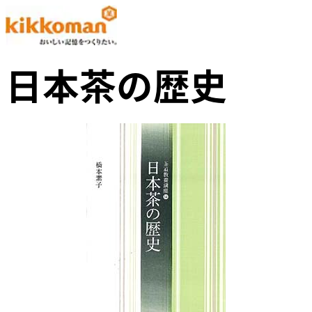
日本茶の歴史