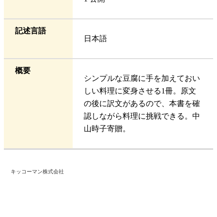
記述言語
日本語
概要
シンプルな豆腐に手を加えておい
しい料理に変身させる1冊。原文
の後に訳文があるので、本書を確
認しながら料理に挑戦できる。中
山時子寄贈。
キッコーマン株式会社