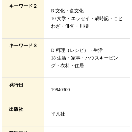
キーワード２
B 文化・食文化
10 文学・エッセイ・歳時記・こと
わざ・俳句・川柳
キーワード３
D 料理（レシピ）・生活
18 生活・家事・ハウスキーピン
グ・衣料・住居
発行日
19840309
出版社
平凡社