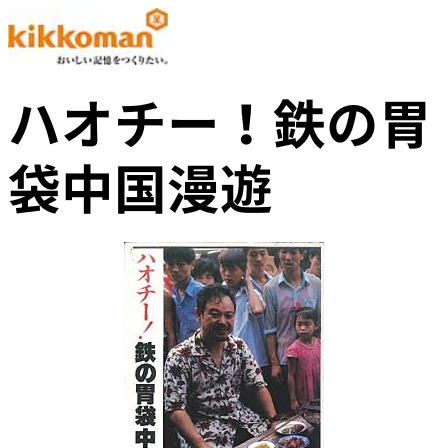
ハオチー！鉄の胃
袋中国漫遊