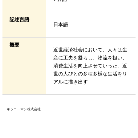
記述言語
日本語
概要
近世経済社会において、人々は生
産に工夫を凝らし、物流を担い、
消費生活を向上させていった。近
世の人びとの多種多様な生活をリ
アルに描き出す
キッコーマン株式会社