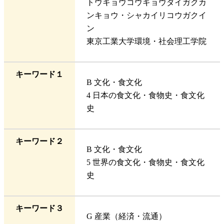
トウキョウコウギョウダイガクカ
ンキョウ・シャカイリコウガクイ
ン
東京工業大学環境・社会理工学院
キーワード１
B 文化・食文化
4 日本の食文化・食物史・食文化
史
キーワード２
B 文化・食文化
5 世界の食文化・食物史・食文化
史
キーワード３
G 産業（経済・流通）