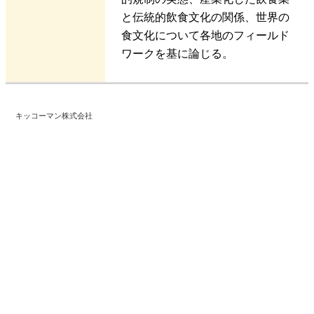
と伝統的飲食文化の関係、世界の
食文化について各地のフィールド
ワークを基に論じる。
キッコーマン株式会社