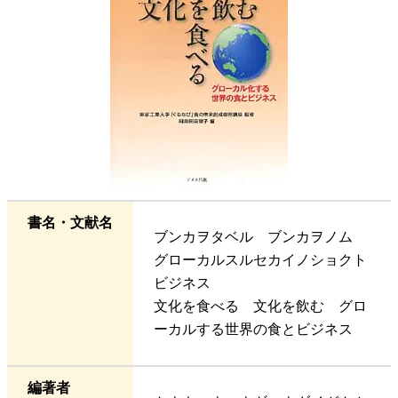
書名・文献名
ブンカヲタベル ブンカヲノム
グローカルスルセカイノショクト
ビジネス
文化を食べる 文化を飲む グロ
ーカルする世界の食とビジネス
編著者