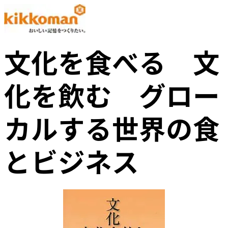
文化を食べる 文
化を飲む グロー
カルする世界の食
とビジネス