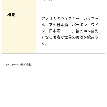
概要
アメリカのウィスキー、カリフォ
ルニアの日本酒。バーボン、ワイ
ン、日本酒・・・。後のJRA会長
となる著者が世界の美酒を飲み歩
く。
キッコーマン株式会社