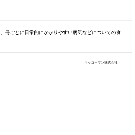
本、冊ごとに日常的にかかりやすい病気などについての食
キッコーマン株式会社