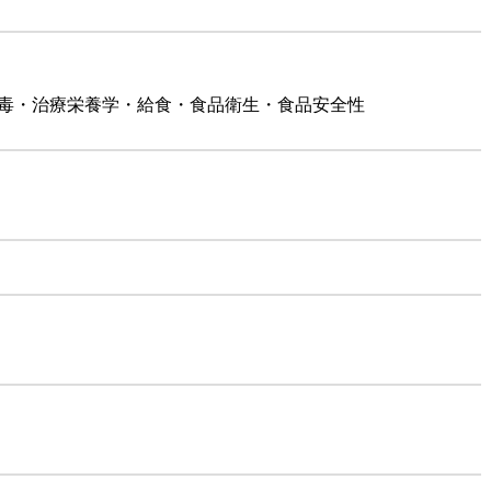
中毒・治療栄養学・給食・食品衛生・食品安全性