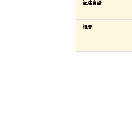
記述言語
概要