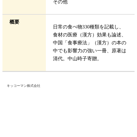
その他
概要
日常の食べ物330種類を記載し、
食材の医療（漢方）効果も論述、
中国「食事療法」（漢方）の本の
中でも影響力の強い一冊、原著は
清代。中山時子寄贈。
キッコーマン株式会社