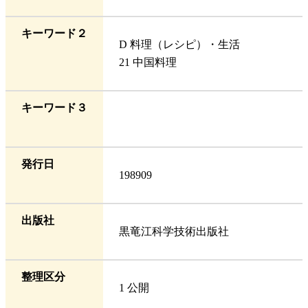
キーワード２
D 料理（レシピ）・生活
21 中国料理
キーワード３
発行日
198909
出版社
黒竜江科学技術出版社
整理区分
1 公開