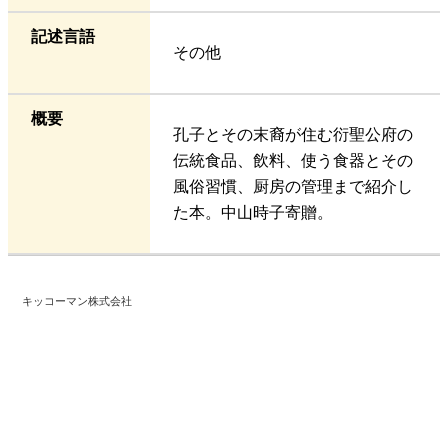
記述言語
その他
概要
孔子とその末裔が住む衍聖公府の
伝統食品、飲料、使う食器とその
風俗習慣、厨房の管理まで紹介し
た本。中山時子寄贈。
キッコーマン株式会社