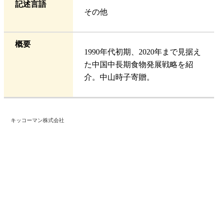
記述言語
その他
概要
1990年代初期、2020年まで見据え
た中国中長期食物発展戦略を紹
介。中山時子寄贈。
キッコーマン株式会社