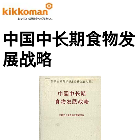
中国中长期食物发
展战略