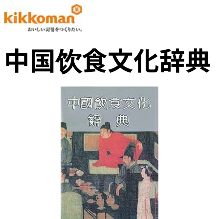
中国饮食文化辞典