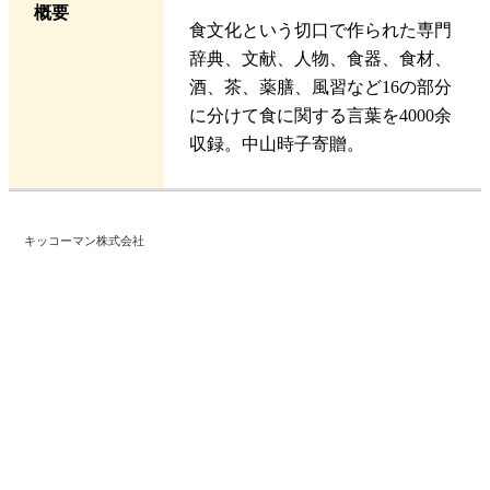
概要
食文化という切口で作られた専門
辞典、文献、人物、食器、食材、
酒、茶、薬膳、風習など16の部分
に分けて食に関する言葉を4000余
収録。中山時子寄贈。
キッコーマン株式会社