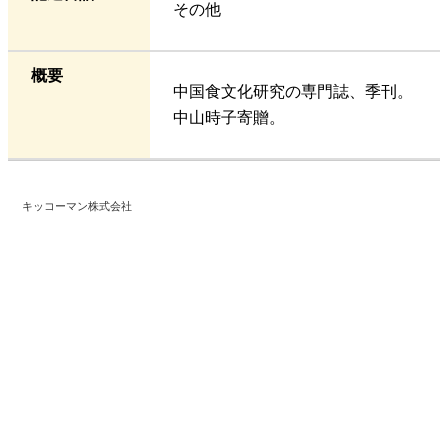
その他
概要
中国食文化研究の専門誌、季刊。
中山時子寄贈。
キッコーマン株式会社