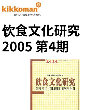
饮食文化研究
2005 第4期