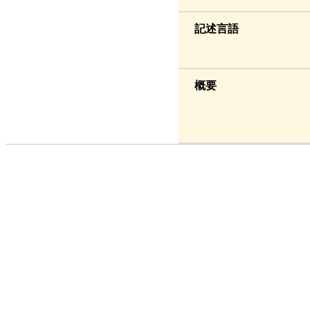
記述言語
概要