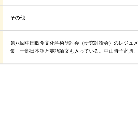
その他
第八回中国飲食文化学術研討会（研究討論会）のレジュ
集、一部日本語と英語論文も入っている。中山時子寄贈