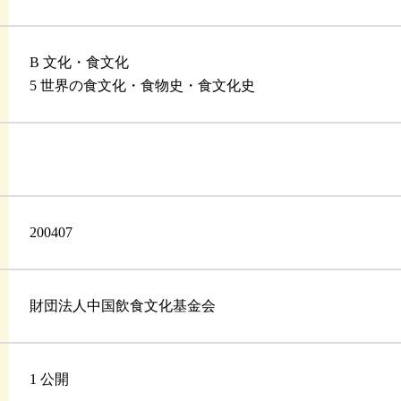
B 文化・食文化
5 世界の食文化・食物史・食文化史
200407
財団法人中国飲食文化基金会
1 公開