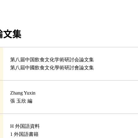
論文集
第八届中国飲食文化学術研討会論文集
第八屆中國飲食文化學術研討會論文集
Zhang Yuxin
張 玉欣 編
H 外国語資料
1 外国語書籍