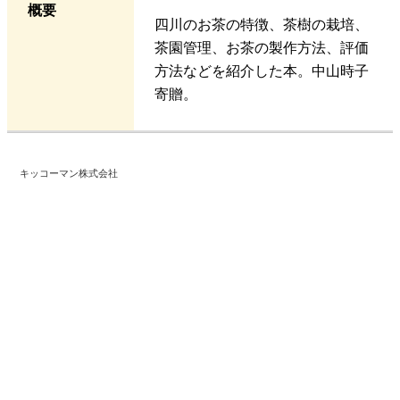
概要
四川のお茶の特徴、茶樹の栽培、
茶園管理、お茶の製作方法、評価
方法などを紹介した本。中山時子
寄贈。
キッコーマン株式会社