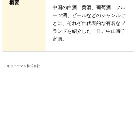
概要
中国の白酒、黄酒、葡萄酒、フル
ーツ酒、ビールなどのジャンルご
とに、それぞれ代表的な有名なブ
ランドを紹介した一冊。中山時子
寄贈。
キッコーマン株式会社