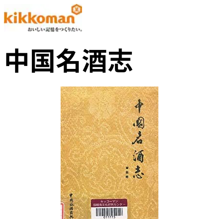
中国名酒志