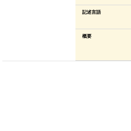
記述言語
概要