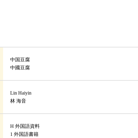
中国豆腐
中國豆腐
Lin Haiyin
林 海音
H 外国語資料
1 外国語書籍