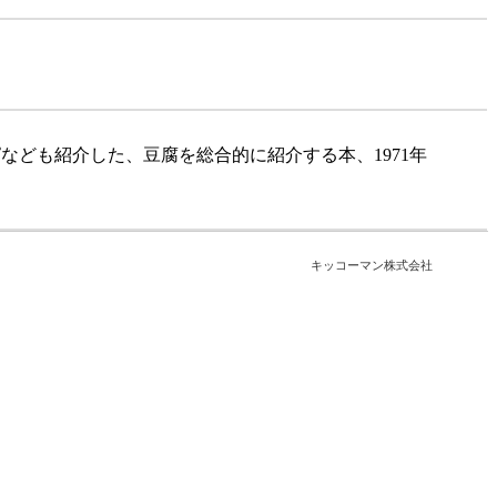
なども紹介した、豆腐を総合的に紹介する本、1971年
キッコーマン株式会社