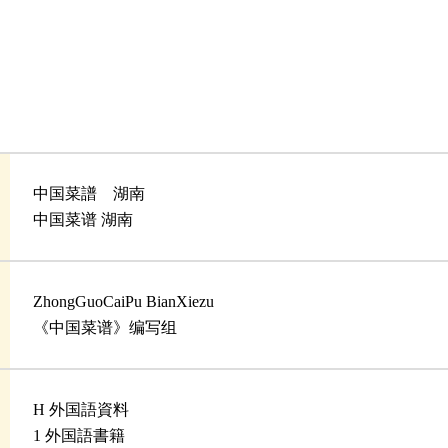
中国菜譜 湖南
中国菜谱 湖南
ZhongGuoCaiPu BianXiezu
《中国菜谱》编写组
H 外国語資料
1 外国語書籍