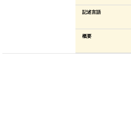
記述言語
概要