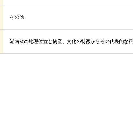
その他
湖南省の地理位置と物産、文化の特徴からその代表的な