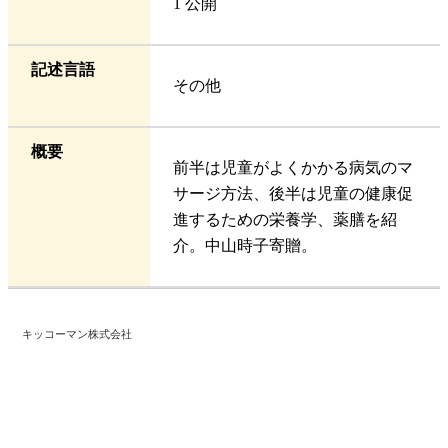
1 公開
記述言語
その他
概要
前半は児童がよくかかる病気のマ
サージ方法、後半は児童の健康促
進するための栄養学、薬膳を紹
介。中山時子寄贈。
キッコーマン株式会社