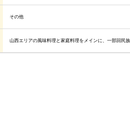
その他
山西エリアの風味料理と家庭料理をメインに、一部回民