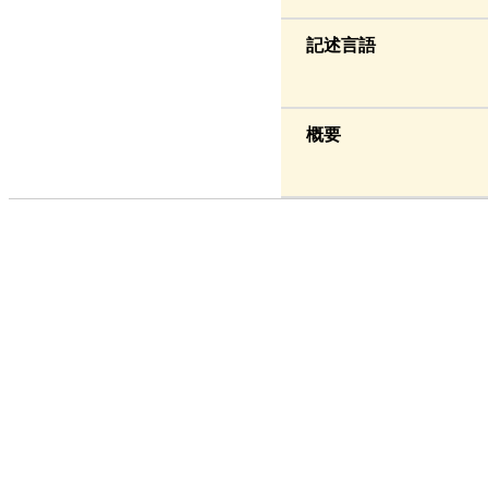
記述言語
概要