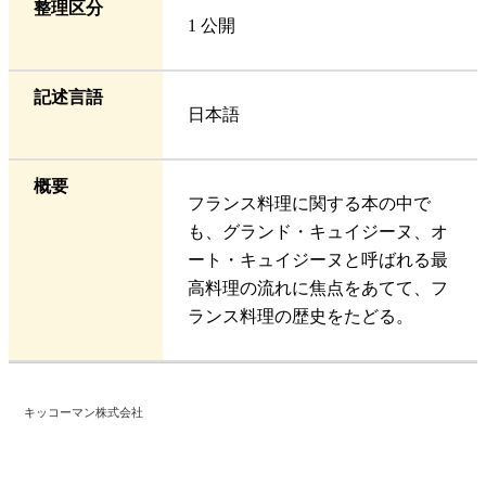
整理区分
1 公開
記述言語
日本語
概要
フランス料理に関する本の中で
も、グランド・キュイジーヌ、オ
ート・キュイジーヌと呼ばれる最
高料理の流れに焦点をあてて、フ
ランス料理の歴史をたどる。
キッコーマン株式会社