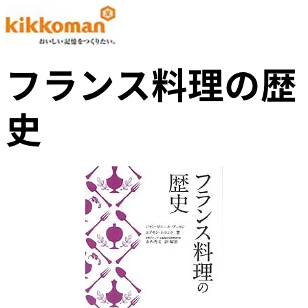
フランス料理の歴
史