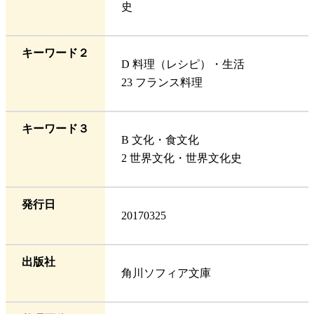
史
キーワード２
D 料理（レシピ）・生活
23 フランス料理
キーワード３
B 文化・食文化
2 世界文化・世界文化史
発行日
20170325
出版社
角川ソフィア文庫