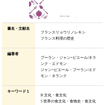
書名・文献名
フランスリョウリノレキシ
フランス料理の歴史
編著者
プーラン・ジャン=ピエール/ネラ
ンク・エドモン
ジャン=ピエール・プーラン/エド
モン・ネランク
キーワード１
B 文化・食文化
5 世界の食文化・食物史・食文化