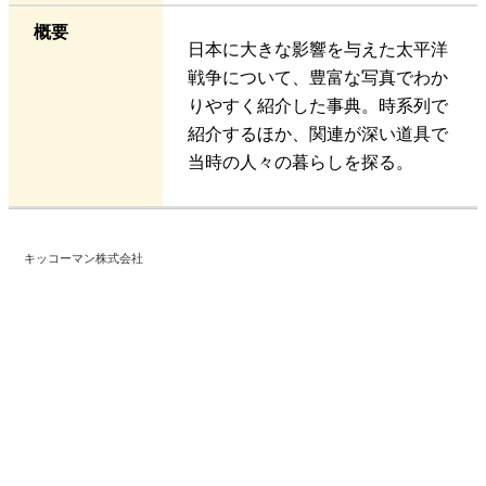
概要
日本に大きな影響を与えた太平洋
戦争について、豊富な写真でわか
りやすく紹介した事典。時系列で
紹介するほか、関連が深い道具で
当時の人々の暮らしを探る。
キッコーマン株式会社