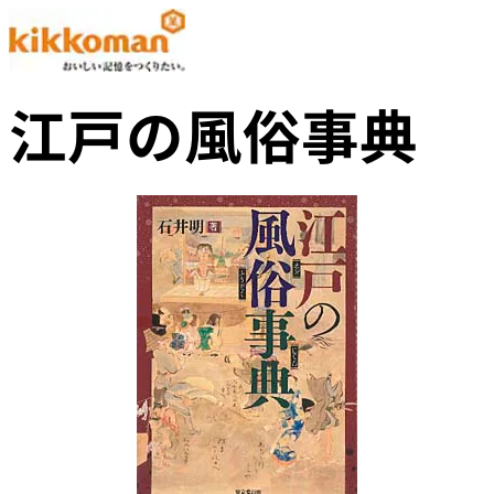
江戸の風俗事典