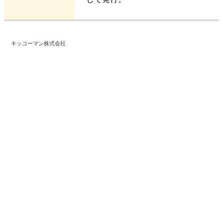
キッコーマン株式会社