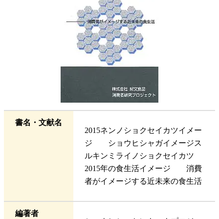
書名・文献名
2015ネンノショクセイカツイメー
ジ ショウヒシャガイメージス
ルキンミライノショクセイカツ
2015年の食生活イメージ 消費
者がイメージする近未来の食生活
編著者