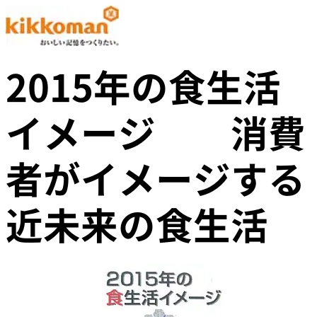
2015年の食生活
イメージ 消費
者がイメージする
近未来の食生活