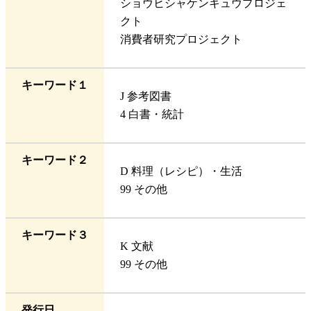
ショウヒシャケンキュウプロジェ
クト
消費者研究プロジェクト
キーワード１
J 参考図書
4 白書・統計
キーワード２
D 料理（レシピ）・生活
99 その他
キーワード３
K 文献
99 その他
発行日