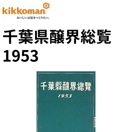
千葉県醸界総覧
1953