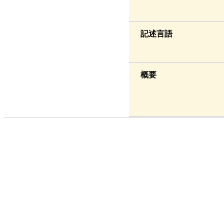
記述言語
概要