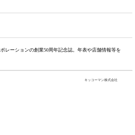
ポレーションの創業50周年記念誌。年表や店舗情報等を
キッコーマン株式会社