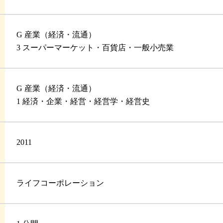
G 産業（経済・流通）
3 スーパーマーケット・百貨店・一般小売業
G 産業（経済・流通）
1 経済・企業・経営・経営学・経営史
2011
ライフコーポレーション