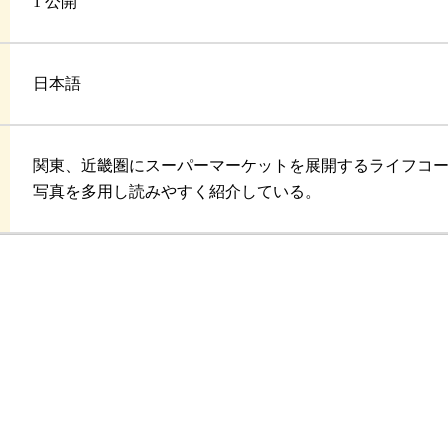
1 公開
日本語
関東、近畿圏にスーパーマーケットを展開するライフコー
写真を多用し読みやすく紹介している。