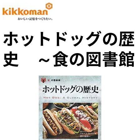
ホットドッグの歴
史 ～食の図書館