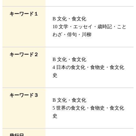
キーワード１
B 文化・食文化
10 文学・エッセイ・歳時記・こと
わざ・俳句・川柳
キーワード２
B 文化・食文化
4 日本の食文化・食物史・食文化
史
キーワード３
B 文化・食文化
5 世界の食文化・食物史・食文化
史
発行日