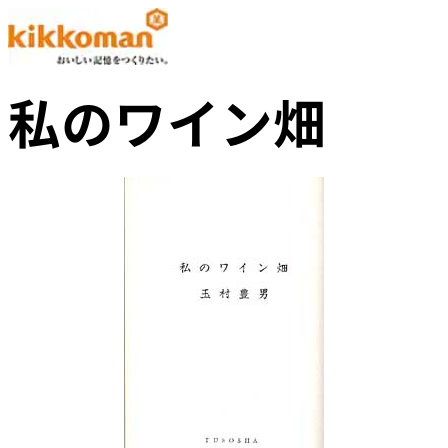
私のワイン畑