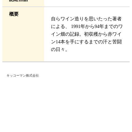
概要
自らワイン造りを思いたった著者
による、 1991年から94年までのワ
イン畑の記録。初収穫から赤ワイ
ン14本を手にするまでの汗と苦闘
の日々。
キッコーマン株式会社