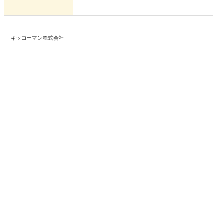
キッコーマン株式会社