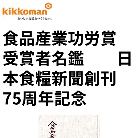
食品産業功労賞
受賞者名鑑 日
本食糧新聞創刊
75周年記念