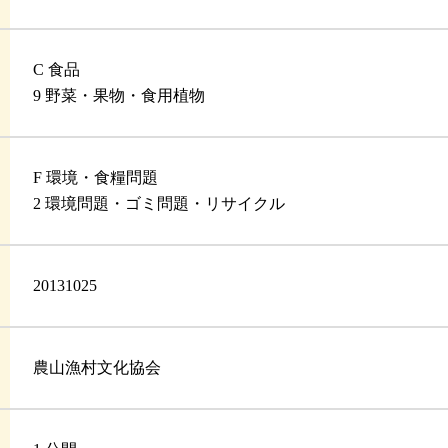
C 食品
9 野菜・果物・食用植物
F 環境・食糧問題
2 環境問題・ゴミ問題・リサイクル
20131025
農山漁村文化協会