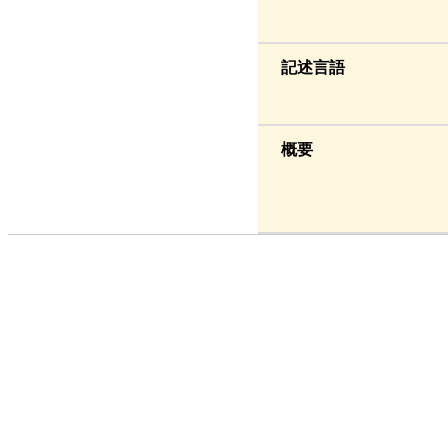
記述言語
概要