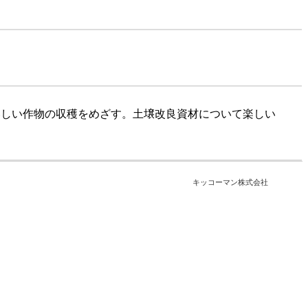
いしい作物の収穫をめざす。土壌改良資材について楽しい
キッコーマン株式会社