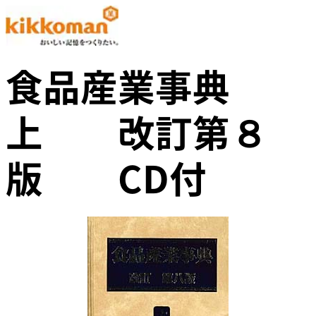
食品産業事典
上 改訂第８
版 CD付