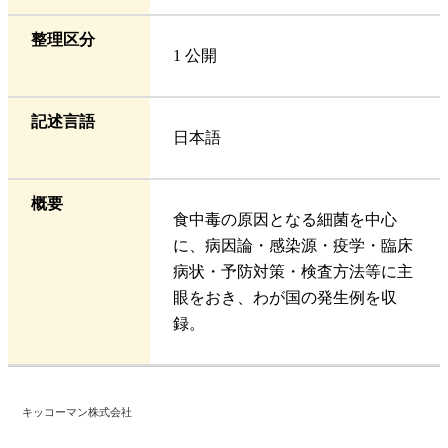
整理区分
1 公開
記述言語
日本語
概要
食中毒の原因となる細菌を中心
に、病因論・感染源・疫学・臨床
病状・予防対策・検査方法等に主
眼をおき、わが国の発生例を収
録。
キッコーマン株式会社