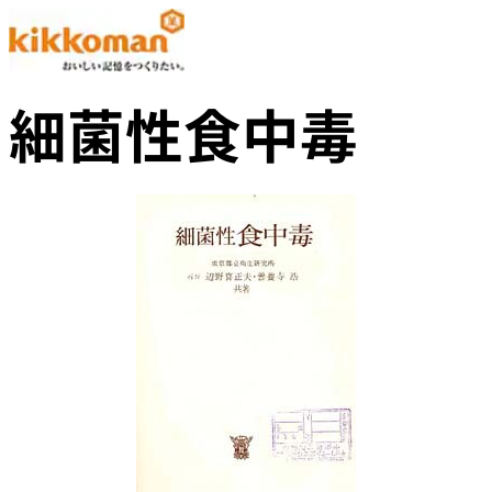
細菌性食中毒